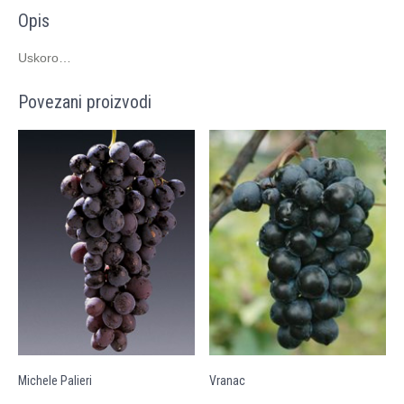
Opis
Uskoro…
Povezani proizvodi
Michele Palieri
Vranac