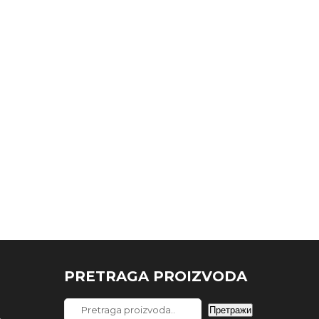
PRETRAGA PROIZVODA
Pretraga
Претражи