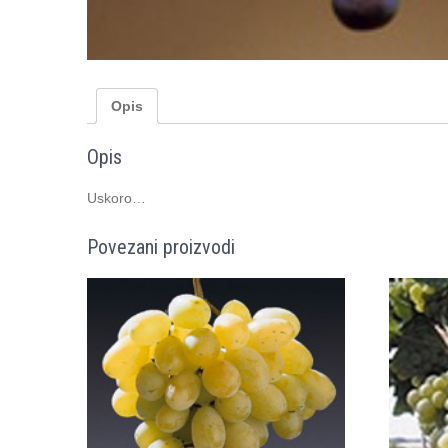
Opis
Opis
Uskoro…
Povezani proizvodi